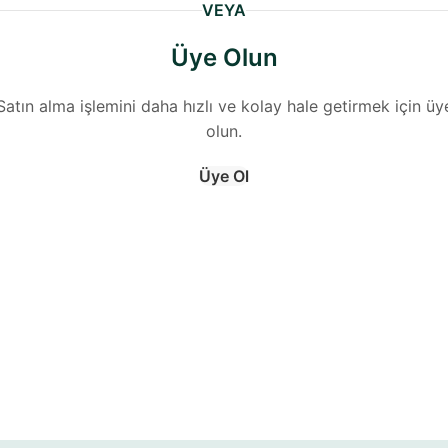
VEYA
Üye Olun
Satın alma işlemini daha hızlı ve kolay hale getirmek için üy
olun.
Üye Ol