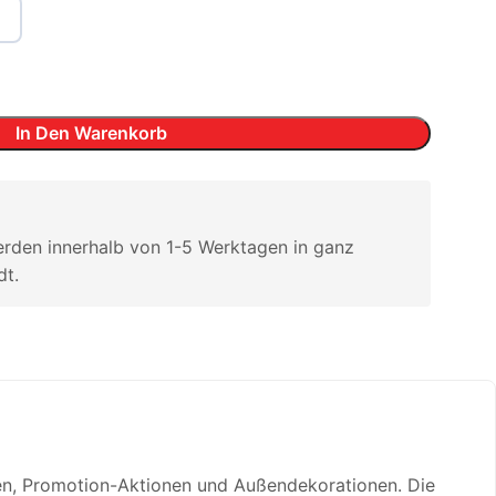
In Den Warenkorb
erden innerhalb von 1-5 Werktagen in ganz
dt.
ngen, Promotion-Aktionen und Außendekorationen. Die