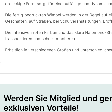
dreieckige Form sorgt für eine auffällige und dynamisch
Die fertig bedruckten Wimpel werden in der Regel auf ei
Geschäften, auf Straßen, bei Schulveranstaltungen, Eröff
Die intensiven roten Farben und das klare Halbmond-Ster
transportieren und schnell montieren.
Erhältlich in verschiedenen Größen und unterschiedlich
Werden Sie Mitglied und gen
exklusiven Vorteile!