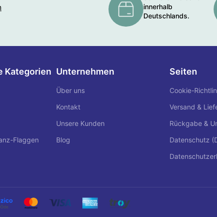
n
innerhalb
Deutschlands.
 Kategorien
Unternehmen
Seiten
Über uns
Cookie-Richtlin
Kontakt
Versand & Lief
Unsere Kunden
Rückgabe & U
anz-Flaggen
Blog
Datenschutz 
Datenschutzer