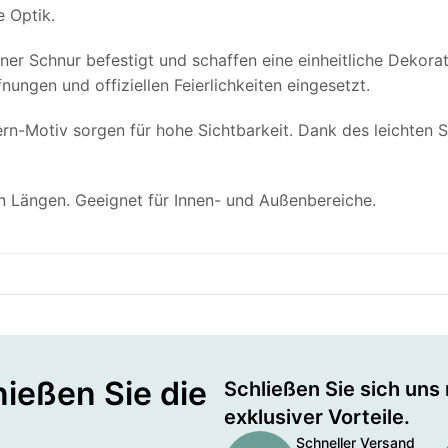
e Optik.
ner Schnur befestigt und schaffen eine einheitliche Dekora
nungen und offiziellen Feierlichkeiten eingesetzt.
n-Motiv sorgen für hohe Sichtbarkeit. Dank des leichten S
en Längen. Geeignet für Innen- und Außenbereiche.
ießen Sie die
Schließen Sie sich uns
exklusiver Vorteile.
Schneller Versand