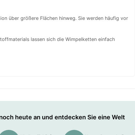
tion über größere Flächen hinweg. Sie werden häufig vor
toffmaterials lassen sich die Wimpelketten einfach
 noch heute an und entdecken Sie eine Welt